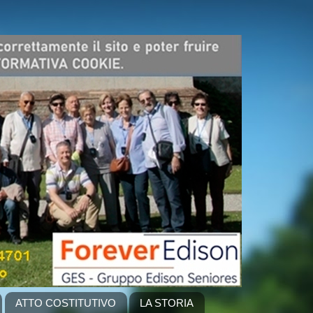
ATTO COSTITUTIVO
LA STORIA