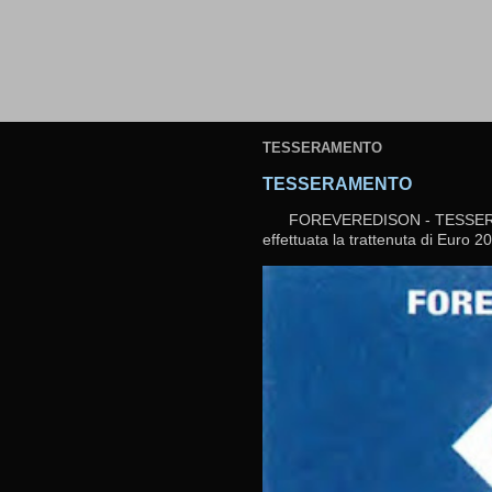
TESSERAMENTO
TESSERAMENTO
FOREVEREDISON - TESSERAMEN
effettuata la trattenuta di Euro 