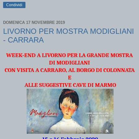
Condividi
DOMENICA 17 NOVEMBRE 2019
LIVORNO PER MOSTRA MODIGLIANI
- CARRARA
WEEK-END A LIVORNO PER LA GRANDE MOSTRA
DI MODIGLIANI
CON VISITA A CARRARO, AL BORGO DI COLONNATA
E
ALLE SUGGESTIVE CAVE DI MARMO