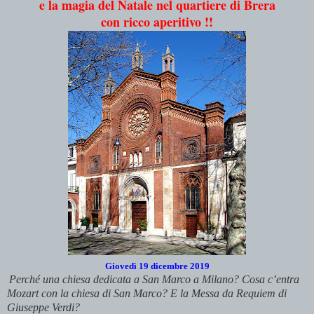
e la magia del Natale nel quartiere di Brera
con ricco aperitivo !!
Giovedì 19 dicembre 2019
Perché una chiesa dedicata a San Marco a Milano? Cosa c’entra
Mozart con la chiesa di San Marco? E la Messa da Requiem di
Giuseppe Verdi?