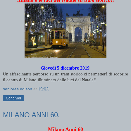
Giovedì 5 dicembre 2019
Un affascinante percorso su un tram storico ci permetterà di scoprire
il centro di Milano illuminato dalle luci del Natale!!
seniores edison
at
19:02
Condividi
MILANO ANNI 60.
Milano Anni 60