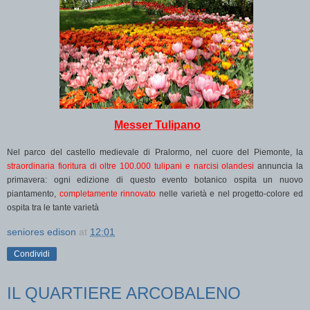
Messer Tulipano
Nel parco del castello medievale di Pralormo, nel cuore del Piemonte, la
straordinaria fioritura di oltre 100.000 tulipani e narcisi olandesi
annuncia la
primavera: ogni edizione di questo evento botanico ospita un nuovo
piantamento,
completamente rinnovato
nelle varietà e nel progetto-colore ed
ospita tra le tante varietà
seniores edison
at
12:01
Condividi
IL QUARTIERE ARCOBALENO