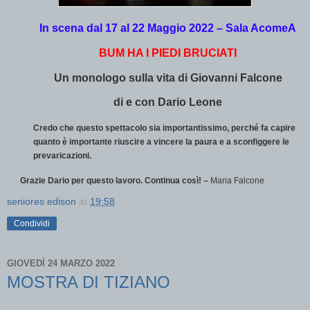
In scena dal 17 al 22 Maggio 2022 – Sala AcomeA
BUM HA I PIEDI BRUCIATI
Un monologo sulla vita di Giovanni Falcone
di e con Dario Leone
Credo che questo spettacolo sia importantissimo, perché fa capire
quanto è importante riuscire a vincere la paura e a sconfiggere le
prevaricazioni.
Grazie Dario per questo lavoro. Continua così! –
Maria Falcone
seniores edison
at
19:58
Condividi
GIOVEDÌ 24 MARZO 2022
MOSTRA DI TIZIANO