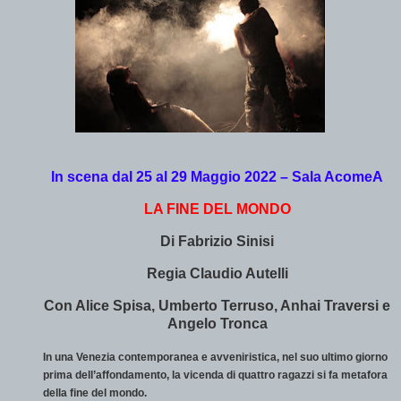
In scena dal 25 al 29 Maggio 2022 – Sala AcomeA
LA FINE DEL MONDO
Di Fabrizio Sinisi
Regia Claudio Autelli
Con Alice Spisa, Umberto Terruso, Anhai Traversi e
Angelo Tronca
In una Venezia contemporanea e avveniristica, nel suo ultimo giorno
prima dell’affondamento, la vicenda di quattro ragazzi si fa metafora
della fine del mondo.