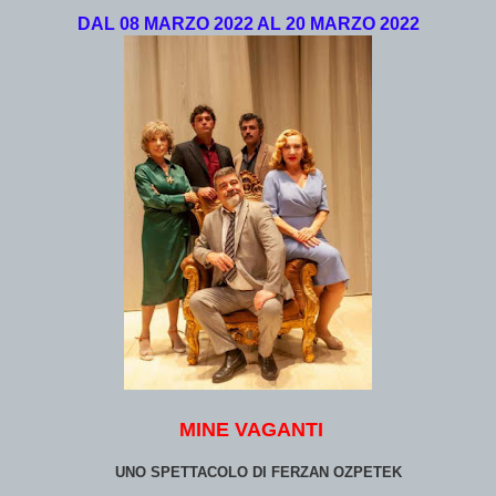
DAL
08 MARZO 2022 AL 20 MARZO 2022
MINE VAGANTI
UNO SPETTACOLO DI FERZAN OZPETEK