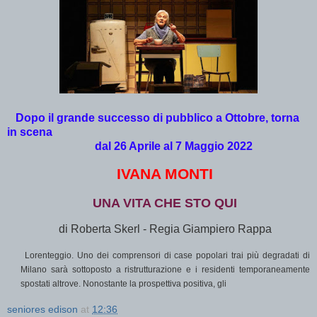
Dopo il grande successo di pubblico a Ottobre, torna
in scena
dal 26 Aprile al 7 Maggio 2022
IVANA MONTI
UNA VITA CHE STO QUI
di Roberta Skerl - Regia Giampiero Rappa
Lorenteggio. Uno dei comprensori di case popolari trai più degradati di
Milano sarà sottoposto a ristrutturazione e i residenti temporaneamente
spostati altrove. Nonostante la prospettiva positiva, gli
seniores edison
at
12:36