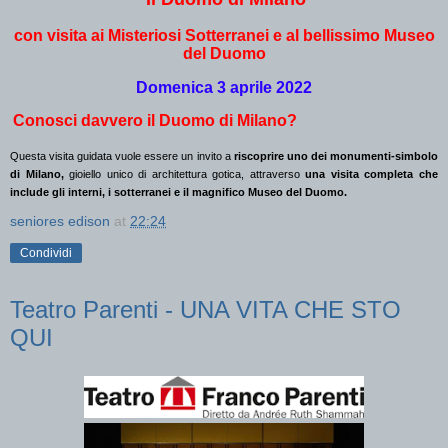
con visita ai Misteriosi Sotterranei e al bellissimo Museo
del Duomo
Domenica 3 aprile 2022
Conosci davvero il Duomo di Milano?
Questa visita guidata vuole essere un invito a
riscoprire uno dei monumenti-simbolo
di Milano,
gioiello unico di architettura gotica, attraverso
una visita completa che
include gli interni, i sotterranei e il magnifico Museo del Duomo.
seniores edison
at
22:24
Condividi
Teatro Parenti - UNA VITA CHE STO
QUI