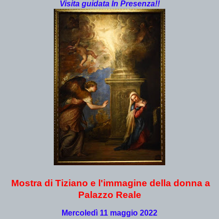
Visita guidata In Presenza!!
Mostra di Tiziano e l'immagine della donna a
Palazzo Reale
Mercoledì 11 maggio 2022