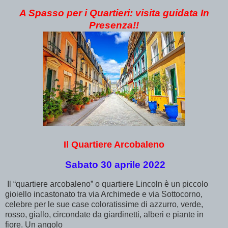
A Spasso per i Quartieri: visita guidata In
Presenza!!
Il Quartiere Arcobaleno
Sabato 30 aprile 2022
Il “quartiere arcobaleno” o quartiere Lincoln è un piccolo
gioiello incastonato tra via Archimede e via Sottocorno,
celebre per le sue case coloratissime di azzurro, verde,
rosso, giallo, circondate da giardinetti, alberi e piante in
fiore. Un angolo