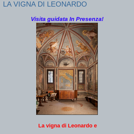
LA VIGNA DI LEONARDO
Visita guidata In Presenza!
La vigna di Leonardo e