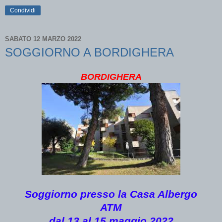
Condividi
SABATO 12 MARZO 2022
SOGGIORNO A BORDIGHERA
BORDIGHERA
Soggiorno presso la Casa Albergo
ATM
dal 13 al 15 maggio 2022