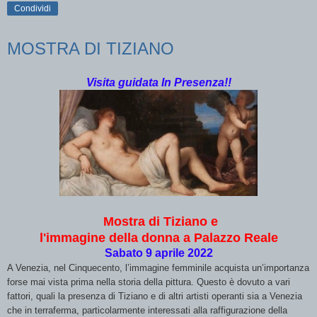
Condividi
MOSTRA DI TIZIANO
Visita guidata In Presenza!!
Mostra di Tiziano e
l'immagine della donna a Palazzo Reale
Sabato 9 aprile 2022
A Venezia, nel Cinquecento, l’immagine femminile acquista un’importanza
forse mai vista prima nella storia della pittura. Questo è dovuto a vari
fattori, quali la presenza di Tiziano e di altri artisti operanti sia a Venezia
che in terraferma, particolarmente interessati alla raffigurazione della