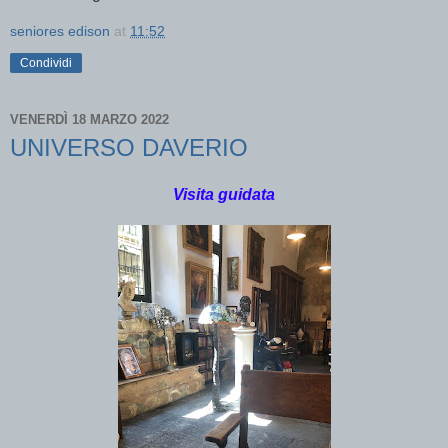
seniores edison
at
11:52
Condividi
VENERDÌ 18 MARZO 2022
UNIVERSO DAVERIO
Visita guidata