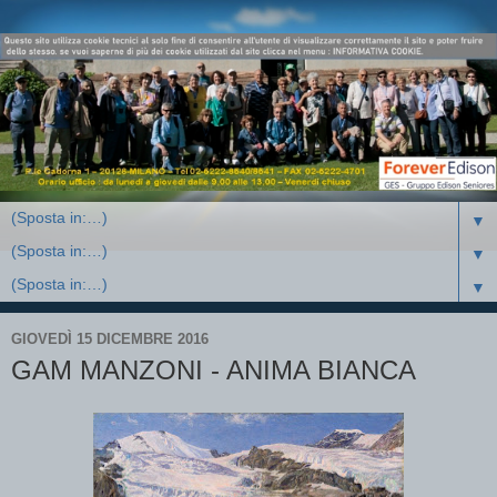
▼
▼
▼
GIOVEDÌ 15 DICEMBRE 2016
GAM MANZONI - ANIMA BIANCA