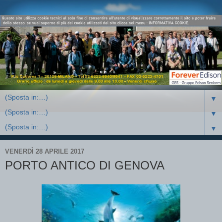
▼
▼
▼
VENERDÌ 28 APRILE 2017
PORTO ANTICO DI GENOVA