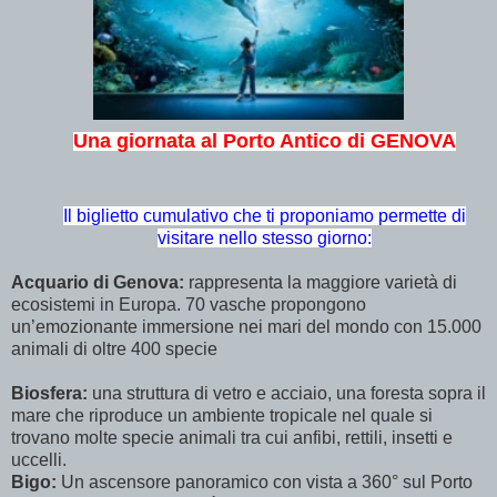
Una giornata al Porto Antico di GENOVA
Il biglietto cumulativo che ti proponiamo permette di
visitare nello stesso giorno:
Acquario di Genova:
rappresenta la maggiore varietà di
ecosistemi in Europa. 70 vasche propongono
un’emozionante immersione nei mari del mondo con 15.000
animali di oltre 400 specie
Biosfera:
una struttura di vetro e acciaio, una foresta sopra il
mare che riproduce un ambiente tropicale nel quale si
trovano molte specie animali tra cui anfibi, rettili, insetti e
uccelli.
Bigo:
Un ascensore panoramico con vista a 360° sul Porto