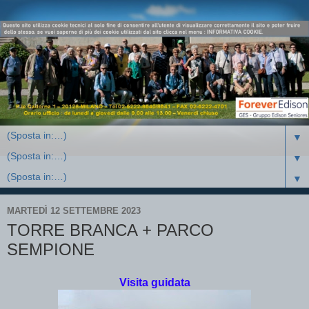
▼
▼
▼
MARTEDÌ 12 SETTEMBRE 2023
TORRE BRANCA + PARCO
SEMPIONE
Visita guidata