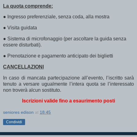
La quota comprende:
●
Ingresso preferenziale, senza coda, alla mostra
●
Visita guidata
●
Sistema di microfonaggio (per ascoltare la guida senza
essere disturbati).
●
Prenotazione e pagamento anticipato dei biglietti
CANCELLAZIONI
In caso di mancata partecipazione all’evento, l’iscritto sarà
tenuto a versare ugualmente l’intera quota se l’interessato
non troverà alcun sostituto.
Iscrizioni valide fino a esaurimento posti
seniores edison
at
18:45
Condividi