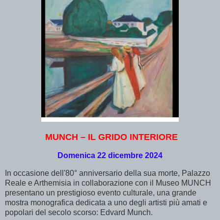
MUNCH – IL GRIDO INTERIORE
Domenica 22 dicembre 2024
In occasione dell'80° anniversario della sua morte, Palazzo
Reale e Arthemisia in collaborazione con il Museo MUNCH
presentano un prestigioso evento culturale, una grande
mostra monografica dedicata a uno degli artisti più amati e
popolari del secolo scorso: Edvard Munch.