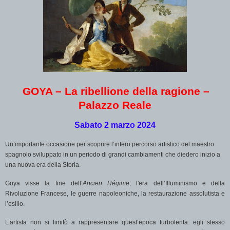
GOYA – La ribellione della ragione –
Palazzo Reale
Sabato 2 marzo 2024
Un’importante occasione per scoprire l’intero percorso artistico del maestro
spagnolo sviluppato in un periodo di grandi cambiamenti che diedero inizio a
una nuova era della Storia.
Goya visse la fine dell’
Ancien Régime
, l'era dell’Illuminismo e della
Rivoluzione Francese, le guerre napoleoniche, la restaurazione assolutista e
l’esilio.
L’artista non si limitò a rappresentare quest’epoca turbolenta: egli stesso