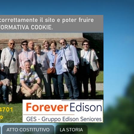
ATTO COSTITUTIVO
LA STORIA