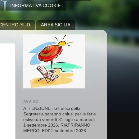
INFORMATIVA COOKIE
A CENTRO-SUD
AREA SICILIA
AVVISO
ATTENZIONE : Gli uffici della
Segreteria saranno chiusi per le ferie
estive da venerdì 31 luglio a martedi
1 settembre 2026. RIAPRIRANNO
MERCOLEDI' 2 settembre 2026.