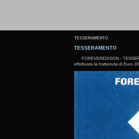
TESSERAMENTO
TESSERAMENTO
FOREVEREDISON - TESSERAMEN
effettuata la trattenuta di Euro 