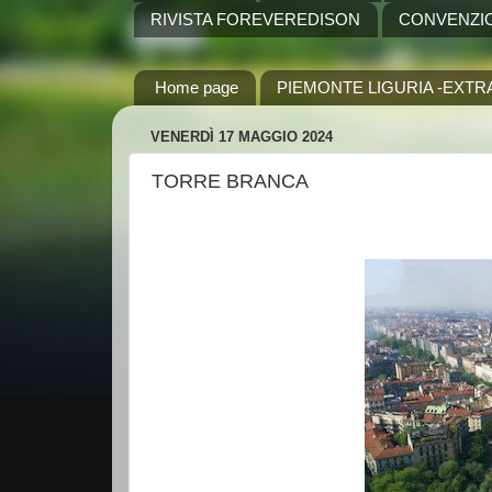
RIVISTA FOREVEREDISON
CONVENZI
Home page
PIEMONTE LIGURIA -EXTR
VENERDÌ 17 MAGGIO 2024
TORRE BRANCA