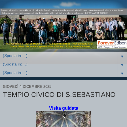
▼
▼
▼
GIOVEDÌ 4 DICEMBRE 2025
TEMPIO CIVICO DI S.SEBASTIANO
Visita guidata