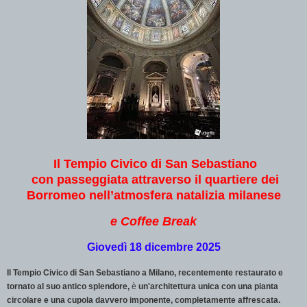
Il Tempio Civico di San Sebastiano
con passeggiata attraverso il quartiere dei
Borromeo nell’atmosfera natalizia milanese
e Coffee Break
Giovedì 18 dicembre 2025
Il Tempio Civico di San Sebastiano a Milano, recentemente restaurato e
tornato al suo antico splendore,
è
un'architettura unica con una pianta
circolare e una cupola davvero imponente, completamente affrescata.