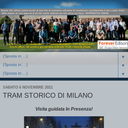
▼
▼
▼
SABATO 6 NOVEMBRE 2021
TRAM STORICO DI MILANO
Visita guidata In Presenza!