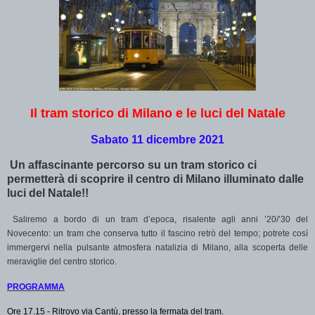
Il tram storico di Milano e le luci del Natale
Sabato 11 dicembre 2021
Un affascinante percorso su un tram storico ci
permetterà di scoprire il centro di Milano illuminato dalle
luci del Natale!!
Saliremo a bordo di un tram d’epoca, risalente agli anni ’20/’30 del
Novecento: un tram che conserva tutto il fascino retrò del tempo; potrete così
immergervi nella pulsante atmosfera natalizia di Milano, alla scoperta delle
meraviglie del centro storico.
PROGRAMMA
Ore 17.15 - Ritrovo via Cantù, presso la fermata del tram.