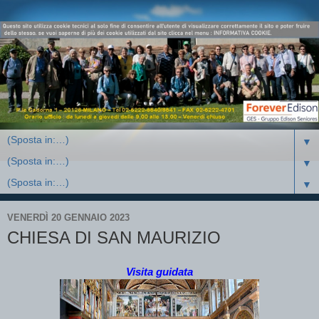
▼
▼
▼
VENERDÌ 20 GENNAIO 2023
CHIESA DI SAN MAURIZIO
Visita guidata