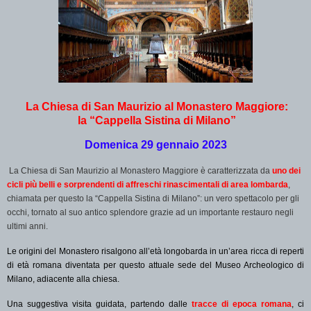
La Chiesa di San Maurizio al Monastero Maggiore:
la “Cappella Sistina di Milano”
Domenica 29 gennaio 2023
La Chiesa di San Maurizio al Monastero Maggiore è caratterizzata da
uno dei
cicli più belli e sorprendenti di affreschi rinascimentali di area lombarda
,
chiamata per questo la “Cappella Sistina di Milano”: un vero spettacolo per gli
occhi, tornato al suo antico splendore grazie ad un importante restauro negli
ultimi anni.
Le origini del Monastero risalgono all’età longobarda in un’area ricca di reperti
di età romana diventata per questo attuale sede del Museo Archeologico di
Milano, adiacente alla chiesa.
Una suggestiva visita guidata, partendo dalle
tracce di epoca romana
, ci