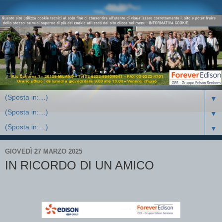
▼
▼
▼
GIOVEDÌ 27 MARZO 2025
IN RICORDO DI UN AMICO