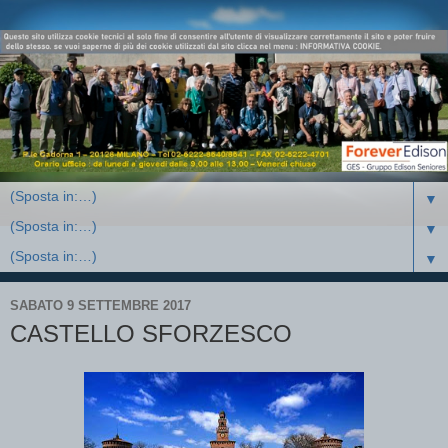
▼
▼
▼
SABATO 9 SETTEMBRE 2017
CASTELLO SFORZESCO