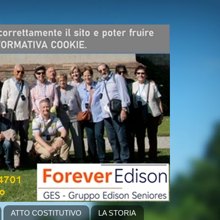
ATTO COSTITUTIVO
LA STORIA