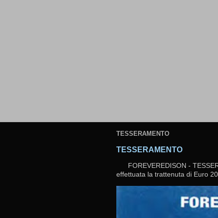
TESSERAMENTO
TESSERAMENTO
FOREVEREDISON - TESSERAMEN
effettuata la trattenuta di Euro 