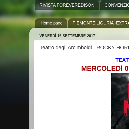
RIVISTA FOREVEREDISON
CONVENZI
Home page
PIEMONTE LIGURIA -EXTR
VENERDÌ 15 SETTEMBRE 2017
Teatro degli Arcimboldi - ROCKY 
TEAT
MERCOLEDÌ 01