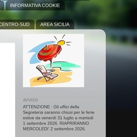
INFORMATIVA COOKIE
A CENTRO-SUD
AREA SICILIA
AVVISO
ATTENZIONE : Gli uffici della
Segreteria saranno chiusi per le ferie
estive da venerdì 31 luglio a martedi
1 settembre 2026. RIAPRIRANNO
MERCOLEDI' 2 settembre 2026.