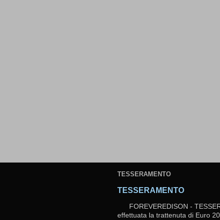
TESSERAMENTO
TESSERAMENTO
FOREVEREDISON - TESSERAMEN
effettuata la trattenuta di Euro 