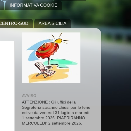
INFORMATIVA COOKIE
A CENTRO-SUD
AREA SICILIA
AVVISO
ATTENZIONE : Gli uffici della
Segreteria saranno chiusi per le ferie
estive da venerdì 31 luglio a martedi
1 settembre 2026. RIAPRIRANNO
MERCOLEDI' 2 settembre 2026.