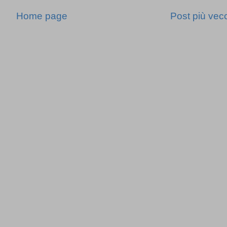
Home page
Post più vec