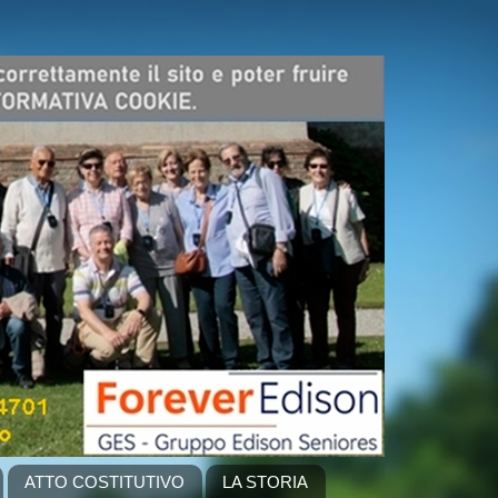
ATTO COSTITUTIVO
LA STORIA