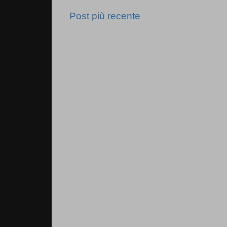
Post più recente