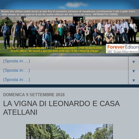
▼
▼
▼
DOMENICA 9 SETTEMBRE 2018
LA VIGNA DI LEONARDO E CASA
ATELLANI