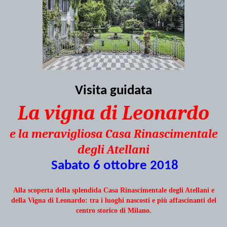
Visita guidata
La vigna di Leonardo
e la meravigliosa Casa Rinascimentale
degli Atellani
Sabato 6 ottobre 2018
Alla scoperta della splendida Casa Rinascimentale degli Atellani e
della Vigna di Leonardo: tra i luoghi nascosti e più affascinanti del
centro storico di Milano.