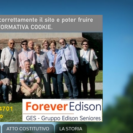
ATTO COSTITUTIVO
LA STORIA