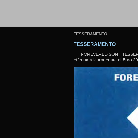
TESSERAMENTO
TESSERAMENTO
FOREVEREDISON - TESSERAMEN
effettuata la trattenuta di Euro 