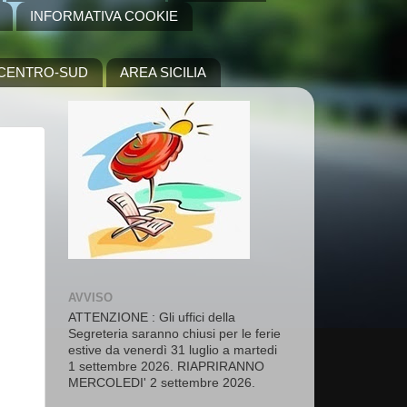
INFORMATIVA COOKIE
A CENTRO-SUD
AREA SICILIA
AVVISO
ATTENZIONE : Gli uffici della
Segreteria saranno chiusi per le ferie
estive da venerdì 31 luglio a martedi
1 settembre 2026. RIAPRIRANNO
MERCOLEDI' 2 settembre 2026.