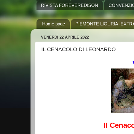
RIVISTA FOREVEREDISON
CONVENZI
Home page
PIEMONTE LIGURIA -EXTR
VENERDÌ 22 APRILE 2022
IL CENACOLO DI LEONARDO
Il Cenac