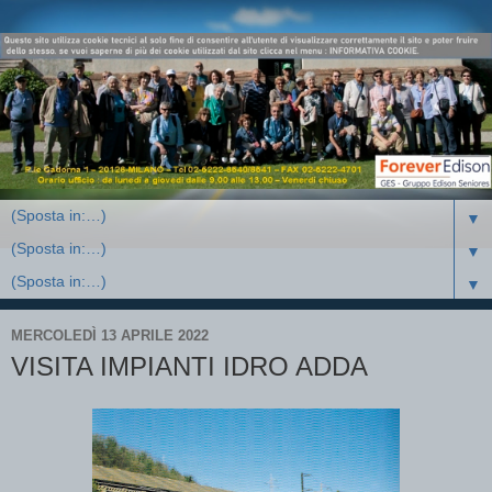
▼
▼
▼
MERCOLEDÌ 13 APRILE 2022
VISITA IMPIANTI IDRO ADDA