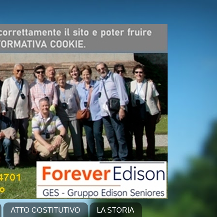
ATTO COSTITUTIVO
LA STORIA