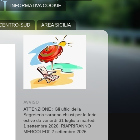
INFORMATIVA COOKIE
A CENTRO-SUD
AREA SICILIA
AVVISO
ATTENZIONE : Gli uffici della
Segreteria saranno chiusi per le ferie
estive da venerdì 31 luglio a martedi
1 settembre 2026. RIAPRIRANNO
MERCOLEDI' 2 settembre 2026.