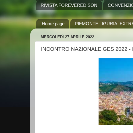
RIVISTA FOREVEREDISON
CONVENZI
Home page
PIEMONTE LIGURIA -EXTR
MERCOLEDÌ 27 APRILE 2022
INCONTRO NAZIONALE GES 2022 - Le 