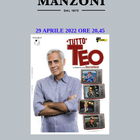
29 APRILE 2022 ORE 20,45