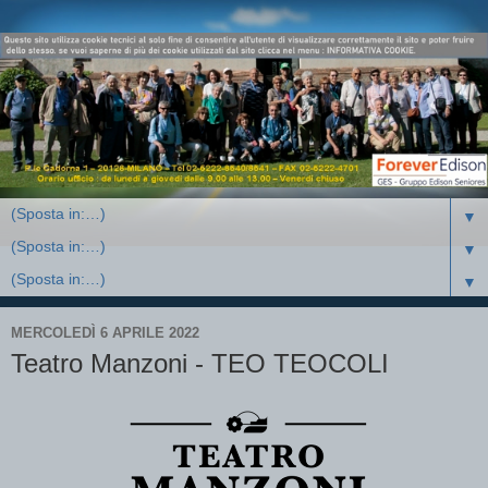
▼
▼
▼
MERCOLEDÌ 6 APRILE 2022
Teatro Manzoni - TEO TEOCOLI