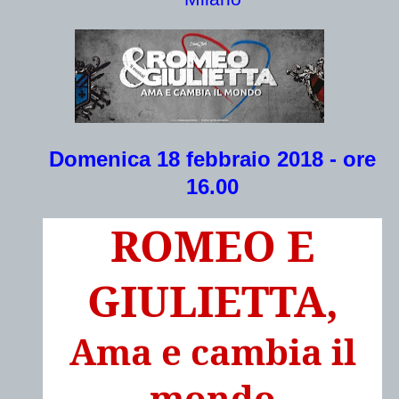
Domenica 18 febbraio 2018 - ore
16.00
ROMEO E
GIULIETTA,
Ama e cambia il
mondo