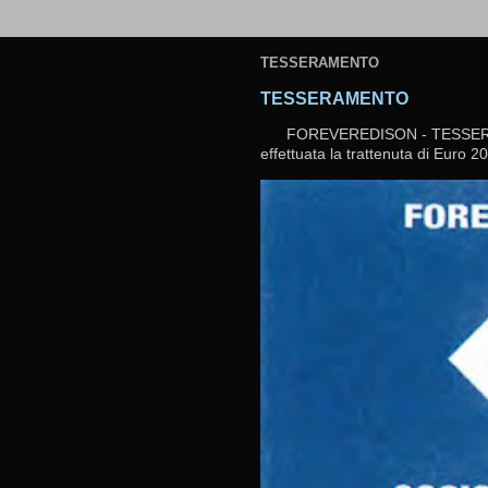
TESSERAMENTO
TESSERAMENTO
FOREVEREDISON - TESSERAMEN
effettuata la trattenuta di Euro 