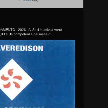
TO 2026 Ai Soci in attività verrà
20,00 sulle competenze del mese di ...