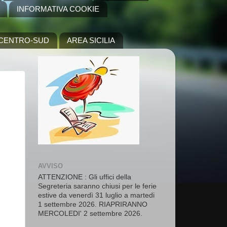
INFORMATIVA COOKIE
A CENTRO-SUD
AREA SICILIA
AVVISO
ATTENZIONE : Gli uffici della
Segreteria saranno chiusi per le ferie
estive da venerdì 31 luglio a martedi
1 settembre 2026. RIAPRIRANNO
MERCOLEDI' 2 settembre 2026.