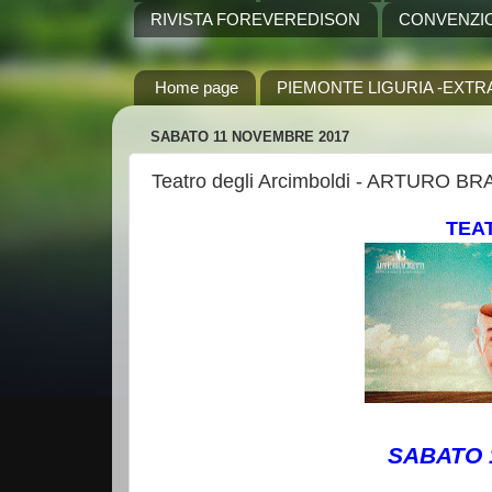
RIVISTA FOREVEREDISON
CONVENZI
Home page
PIEMONTE LIGURIA -EXTR
SABATO 11 NOVEMBRE 2017
Teatro degli Arcimboldi - ARTURO B
TEA
SABATO 1