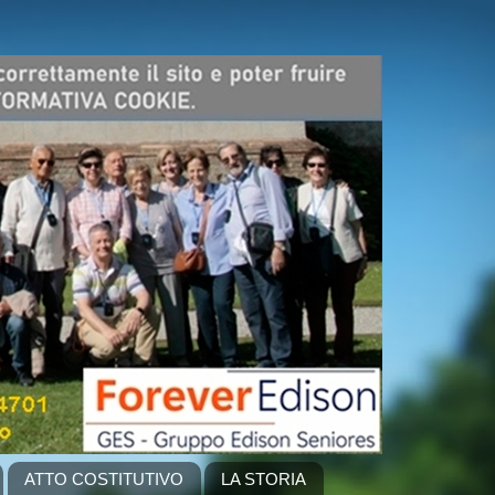
ATTO COSTITUTIVO
LA STORIA